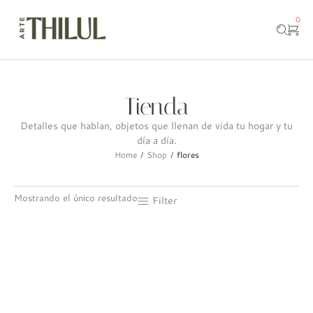
0
Tienda
Detalles que hablan, objetos que llenan de vida tu hogar y tu
día a día.
Home
Shop
flores
/
/
Mostrando el único resultado
Filter