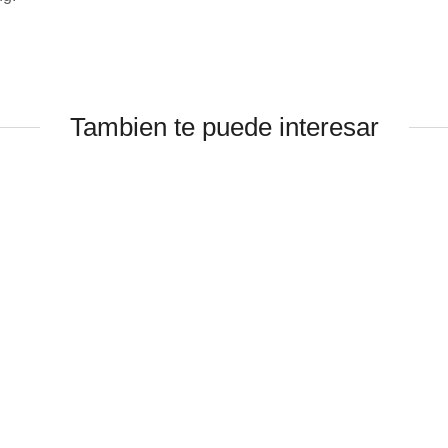
Tambien te puede interesar