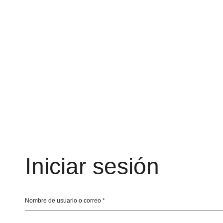
Iniciar sesión