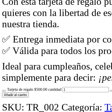
Con esta tarjeta de regalo 
quieres con la libertad de e
nuestra tienda.
✅ Entrega inmediata por co
✅ Válida para todos los pro
Ideal para cumpleaños, cele
simplemente para decir:
¡pe
Tarjeta de regalo $500.00 cantidad
Añadir al carrito
SKU:
TR_002
Categoría:
T