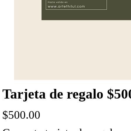
Tarjeta de regalo $50
$
500.00