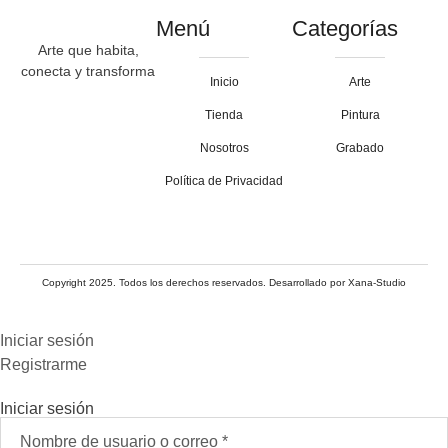
Menú
Categorías
Arte que habita,
conecta y transforma
Inicio
Arte
Tienda
Pintura
Nosotros
Grabado
Política de Privacidad
Copyright 2025. Todos los derechos reservados. Desarrollado por
Xana-Studio
Iniciar sesión
Registrarme
Iniciar sesión