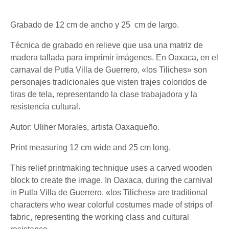
Grabado de 12 cm de ancho y 25 cm de largo.
Técnica de grabado en relieve que usa una matriz de
madera tallada para imprimir imágenes. En Oaxaca, en el
carnaval de Putla Villa de Guerrero, «los Tiliches» son
personajes tradicionales que visten trajes coloridos de
tiras de tela, representando la clase trabajadora y la
resistencia cultural.
Autor: Uliher Morales, artista Oaxaqueño.
Print measuring 12 cm wide and 25 cm long.
This relief printmaking technique uses a carved wooden
block to create the image. In Oaxaca, during the carnival
in Putla Villa de Guerrero, «los Tiliches» are traditional
characters who wear colorful costumes made of strips of
fabric, representing the working class and cultural