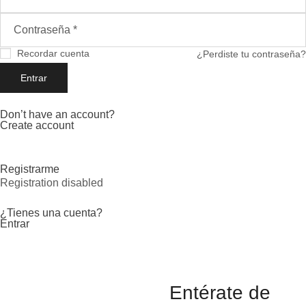
Recordar cuenta
¿Perdiste tu contraseña?
Don’t have an account?
Create account
Registrarme
Registration disabled
¿Tienes una cuenta?
Entrar
Entérate de