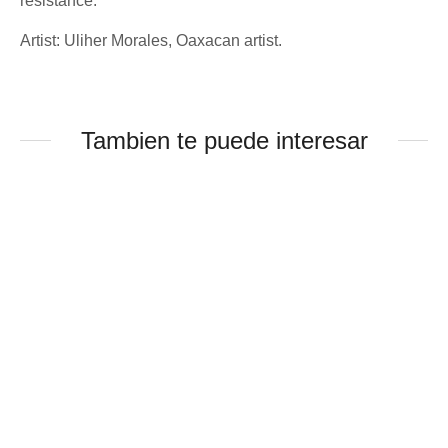
resistance.
Artist: Uliher Morales, Oaxacan artist.
Tambien te puede interesar