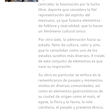
centrales: la fascinación por la lucha
libre, deporte que considera la fiel
representación del espíritu del
mexicano, ya que fusiona elementos
de folklore y teatralidad, que lo hacen
un fenómeno cultural único.
Por otro lado, la admiración hacia su
estado, lleno de cultura, color y arte,
que lo consolidan como uno de los
estados sureños más diversos. A través
de este conjunto de elementos es que
nace su inspiración.
Su obra en particular se enfoca en la
remembranza de pasajes y momentos
vividos en diversas comunidades, así
como en elementos gastronómicos de
su ciudad de origen como el maíz, el
agave, la flora y la fauna, la vida
cotidiana, el pasado y presente étnico,