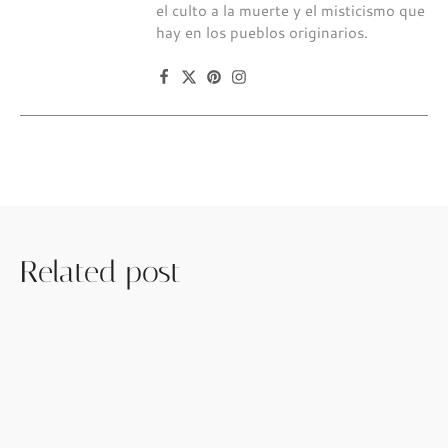
el culto a la muerte y el misticismo que
hay en los pueblos originarios.
Related post
enero 4, 2024