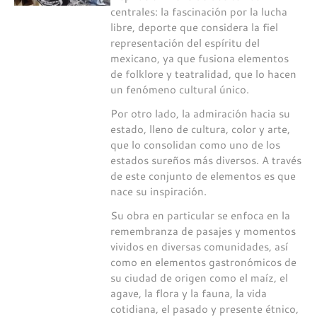
centrales: la fascinación por la lucha
libre, deporte que considera la fiel
representación del espíritu del
mexicano, ya que fusiona elementos
de folklore y teatralidad, que lo hacen
un fenómeno cultural único.
Por otro lado, la admiración hacia su
estado, lleno de cultura, color y arte,
que lo consolidan como uno de los
estados sureños más diversos. A través
de este conjunto de elementos es que
nace su inspiración.
Su obra en particular se enfoca en la
remembranza de pasajes y momentos
vividos en diversas comunidades, así
como en elementos gastronómicos de
su ciudad de origen como el maíz, el
agave, la flora y la fauna, la vida
cotidiana, el pasado y presente étnico,