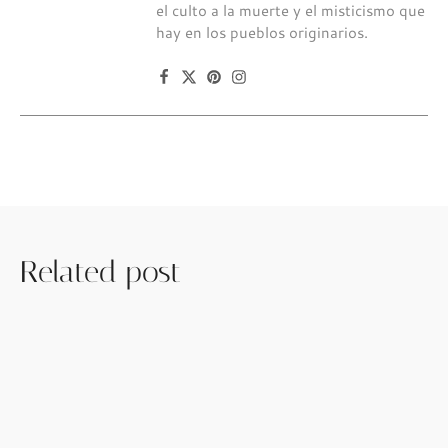
el culto a la muerte y el misticismo que
hay en los pueblos originarios.
Related post
enero 4, 2024